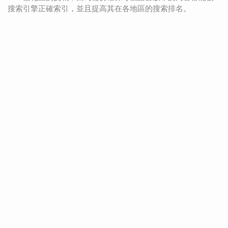
搜索引擎正確索引，並且提高其在各地區的搜索排名。